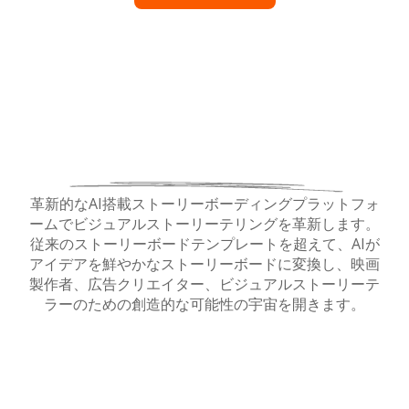
革新的なAI搭載ストーリーボーディングプラットフォ
ームでビジュアルストーリーテリングを革新します。
従来のストーリーボードテンプレートを超えて、AIが
アイデアを鮮やかなストーリーボードに変換し、映画
製作者、広告クリエイター、ビジュアルストーリーテ
ラーのための創造的な可能性の宇宙を開きます。