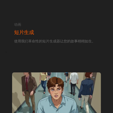
动画
短片生成
使用我们革命性的短片生成器让您的故事栩栩如生。