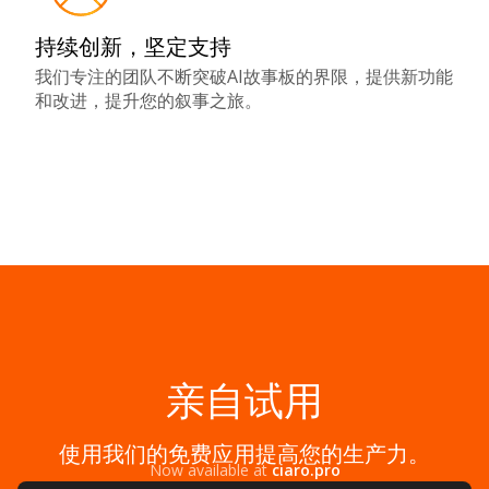
持续创新，坚定支持
我们专注的团队不断突破AI故事板的界限，提供新功能
和改进，提升您的叙事之旅。
亲自试用
使用我们的免费应用提高您的生产力。
Now available at
ciaro.pro