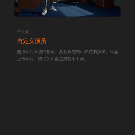
个性化
自定义演员
使用我们直观的创建工具创建您自己独特的演员。只需
上传照片，我们的AI会完成其余工作。