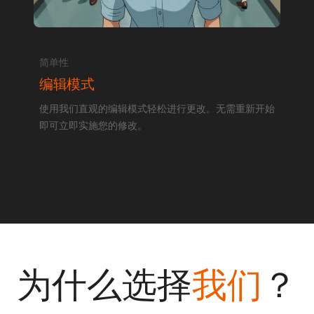
简单性
编辑模式
使用我们直观的编辑模式轻松进行更改。无需重新开始
即可立即实施您的修改。
为什么选择
我们
？