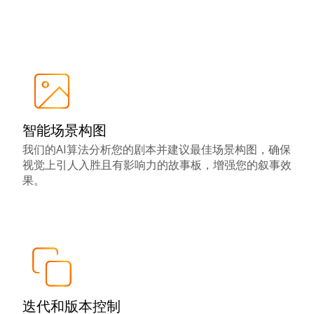
智能场景构图
我们的AI算法分析您的剧本并建议最佳场景构图，确保
视觉上引人入胜且有影响力的故事板，增强您的叙事效
果。
迭代和版本控制