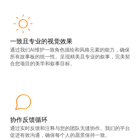
一致且专业的视觉效果
通过我们AI维护一致角色描绘和风格元素的能力，确保
所有故事板的统一性。呈现精美且专业的叙事，完美契
合您项目的美学和叙事目标。
协作反馈循环
通过实时反馈和注释与您的团队无缝协作。我们的平台
促进有效沟通，确保每个人的愿景保持一致。