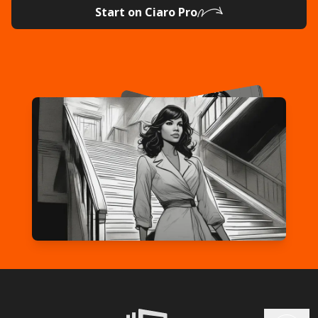
Start on Ciaro Pro