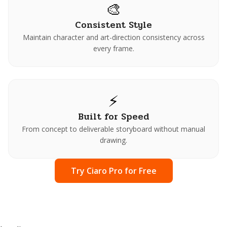
🎨
Consistent Style
Maintain character and art-direction consistency across
every frame.
⚡
Built for Speed
From concept to deliverable storyboard without manual
drawing.
Try Ciaro Pro for Free