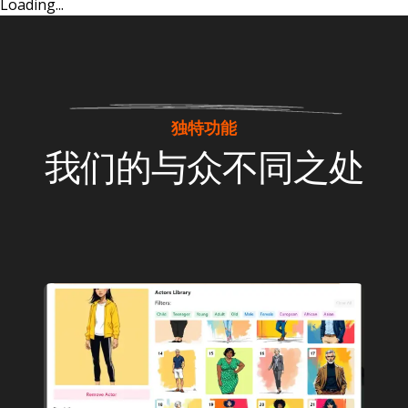
Loading...
独特功能
我们的与众不同之处