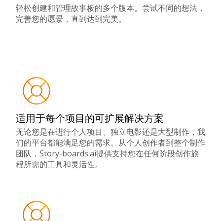
轻松创建和管理故事板的多个版本。尝试不同的想法，
完善您的愿景，直到达到完美。
适用于每个项目的可扩展解决方案
无论您是在进行个人项目、独立电影还是大型制作，我
们的平台都能满足您的需求。从个人创作者到整个制作
团队，Story-boards.ai提供支持您在任何阶段创作旅
程所需的工具和灵活性。