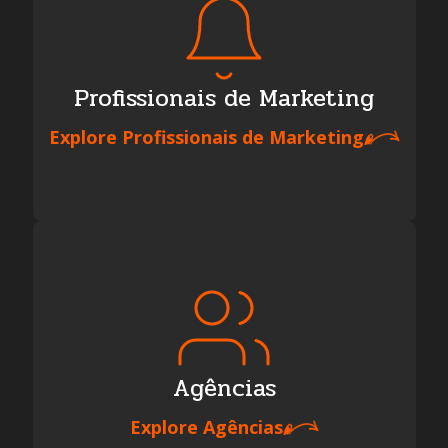
Profissionais de Marketing
Explore
Profissionais de Marketing
Agências
Explore
Agências