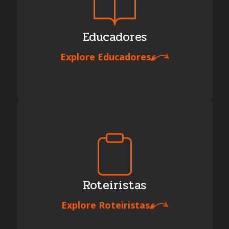
Educadores
Explore
Educadores
Roteiristas
Explore
Roteiristas