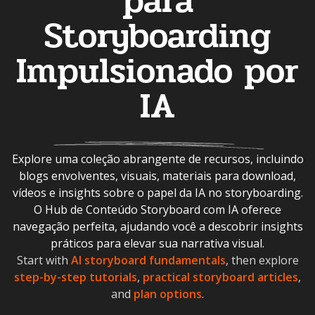
para
Storyboarding
Impulsionado por
IA
Explore uma coleção abrangente de recursos, incluindo
blogs envolventes, visuais, materiais para download,
vídeos e insights sobre o papel da IA no storyboarding.
O Hub de Conteúdo Storyboard com IA oferece
navegação perfeita, ajudando você a descobrir insights
práticos para elevar sua narrativa visual.
Start with
AI storyboard fundamentals
, then explore
step-by-step tutorials
,
practical storyboard articles
,
and
plan options
.