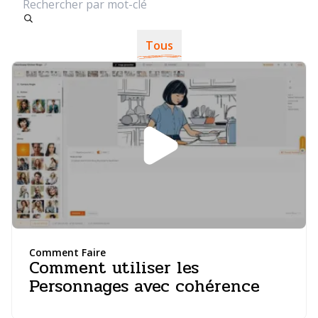
Tous
Comment Faire
Comment utiliser les
Personnages avec cohérence