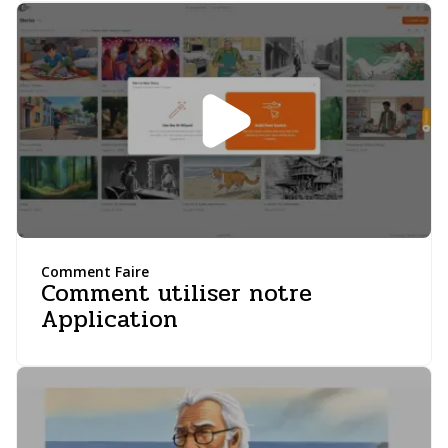
Comment Faire
Comment utiliser notre
Application