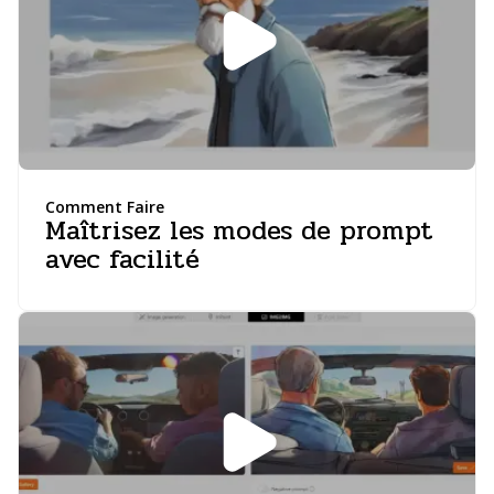
Comment Faire
Maîtrisez les modes de prompt
avec facilité