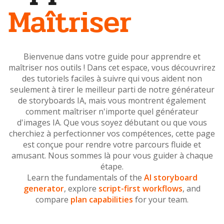
Maîtriser
Bienvenue dans votre guide pour apprendre et
maîtriser nos outils ! Dans cet espace, vous découvrirez
des tutoriels faciles à suivre qui vous aident non
seulement à tirer le meilleur parti de notre générateur
de storyboards IA, mais vous montrent également
comment maîtriser n'importe quel générateur
d'images IA. Que vous soyez débutant ou que vous
cherchiez à perfectionner vos compétences, cette page
est conçue pour rendre votre parcours fluide et
amusant. Nous sommes là pour vous guider à chaque
étape.
Learn the fundamentals of the
AI storyboard
generator
, explore
script-first workflows
, and
compare
plan capabilities
for your team.